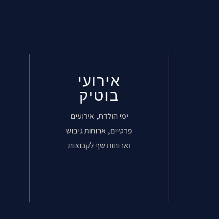
אירועי
בוטיק
ימי הולדת, אירועים
פרטיים, ארוחות גיבוש
וארוחות שף לקבוצות