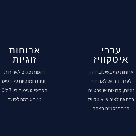
ערבי
ארוחות
איטקוויז
זוגיות
ארוחות שף בשילוב חידון
הזמנת מקום לארוחות
לערבי גיבוש, לארוחות
זוגיות רומנטיות על בסיס
זוגיות, קבוצות או פרטיים
תפריטי טעימות בין 7 ל 9
בהתאם לאירועי איטקוויז
מנות גורמה לסועד
המתפרסמים באתר