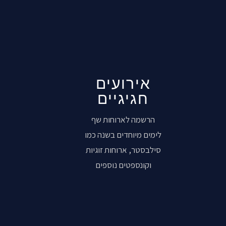
אירועים
חגיגיים
הרשמה לארוחות שף
לימים מיוחדים בשנה כמו
סילבסטר, ארוחות זוגיות
וקונספטים נוספים